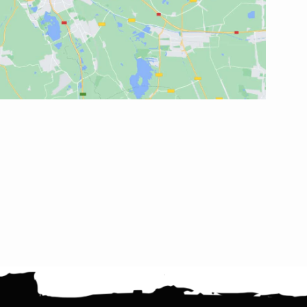
embed google map