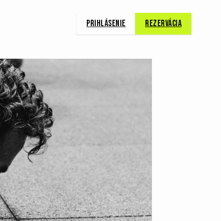
Prihlásenie
Rezervácia